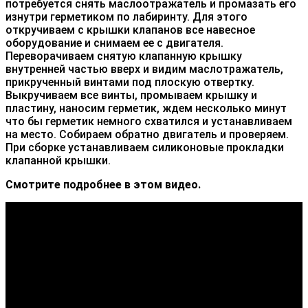
потребуется снять маслоотражатель и промазать его
изнутри герметиком по лабиринту. Для этого
откручиваем с крышки клапанов все навесное
оборудование и снимаем ее с двигателя.
Переворачиваем снятую клапанную крышку
внутренней частью вверх и видим маслотражатель,
прикрученный винтами под плоскую отвертку.
Выкручиваем все винты, промываем крышку и
пластину, наносим герметик, ждем несколько минут
что бы герметик немного схватился и устанавливаем
на место. Собираем обратно двигатель и проверяем.
При сборке устанавливаем силиконовые прокладки
клапанной крышки.
Смотрите подробнее в этом видео.