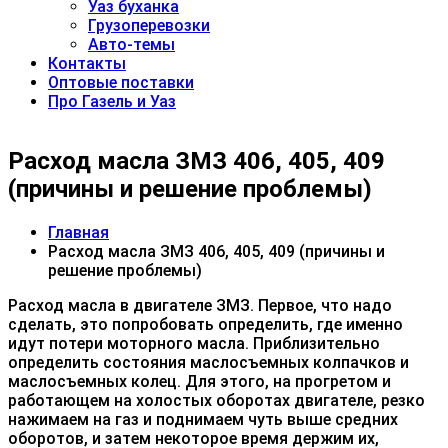
Уаз буханка
Грузоперевозки
Авто-темы
Контакты
Оптовые поставки
Про Газель и Уаз
Расход масла ЗМЗ 406, 405, 409
(причины и решение проблемы)
Главная
Расход масла ЗМЗ 406, 405, 409 (причины и
решение проблемы)
Расход масла в двигателе ЗМЗ. Первое, что надо
сделать, это попробовать определить, где именно
идут потери моторного масла. Приблизительно
определить состояния маслосъемных колпачков и
маслосъемных колец. Для этого, на прогретом и
работающем на холостых оборотах двигателе, резко
нажимаем на газ и поднимаем чуть выше средних
оборотов, и затем некоторое время держим их,