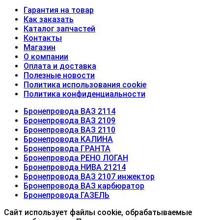
Гарантия на товар
Как заказать
Каталог запчастей
Контакты
Магазин
О компании
Оплата и доставка
Полезные новости
Политика использования cookie
Политика конфиденциальности
Бронепровода ВАЗ 2114
Бронепровода ВАЗ 2109
Бронепровода ВАЗ 2110
Бронепровода КАЛИНА
Бронепровода ГРАНТА
Бронепровода РЕНО ЛОГАН
Бронепровода НИВА 21214
Бронепровода ВАЗ 2107 инжектор
Бронепровода ВАЗ карбюратор
Бронепровода ГАЗЕЛЬ
Сайт использует файлы cookie, обрабатываемые