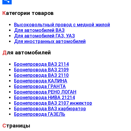
Отправить
Категории товаров
Высоковольтный провод с медной жилой
Для автомобилей ВАЗ
Для автомобилей ГАЗ, УАЗ
Для иностранных автомобилей
Для автомобилей
Бронепровода ВАЗ 2114
Бронепровода ВАЗ 2109
Бронепровода ВАЗ 2110
Бронепровода КАЛИНА
Бронепровода ГРАНТА
Бронепровода РЕНО ЛОГАН
Бронепровода НИВА 21214
Бронепровода ВАЗ 2107 инжектор
Бронепровода ВАЗ карбюратор
Бронепровода ГАЗЕЛЬ
Страницы