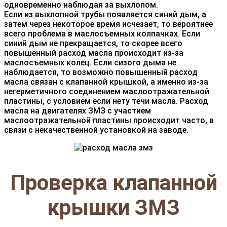
одновременно наблюдая за выхлопом.
Если из выхлопной трубы появляется синий дым, а
затем через некоторое время исчезает, то вероятнее
всего проблема в маслосъемных колпачках. Если
синий дым не прекращается, то скорее всего
повышенный расход масла происходит из-за
маслосъемных колец. Если сизого дыма не
наблюдается, то возможно повышенный расход
масла связан с клапанной крышкой, а именно из-за
негерметичного соединением маслоотражательной
пластины, с условием если нету течи масла. Расход
масла на двигателях ЗМЗ с участием
маслоотражательной пластины происходит часто, в
связи с некачественной установкой на заводе.
Проверка клапанной
крышки ЗМЗ