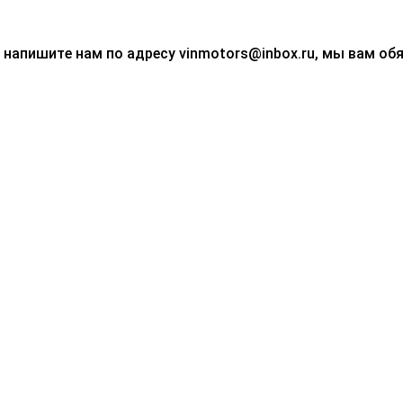
— напишите нам по адресу vinmotors@inbox.ru, мы вам о