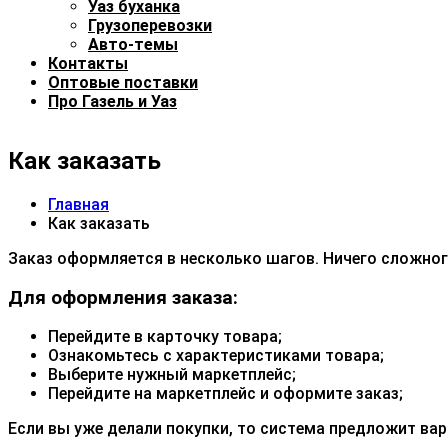
Уаз буханка
Грузоперевозки
Авто-темы
Контакты
Оптовые поставки
Про Газель и Уаз
Как заказать
Главная
Как заказать
Заказ оформляется в несколько шагов. Ничего сложног
Для оформления заказа:
Перейдите в карточку товара;
Ознакомьтесь с характеристиками товара;
Выберите нужный маркетплейс;
Перейдите на маркетплейс и оформите заказ;
Если вы уже делали покупки, то система предложит ва