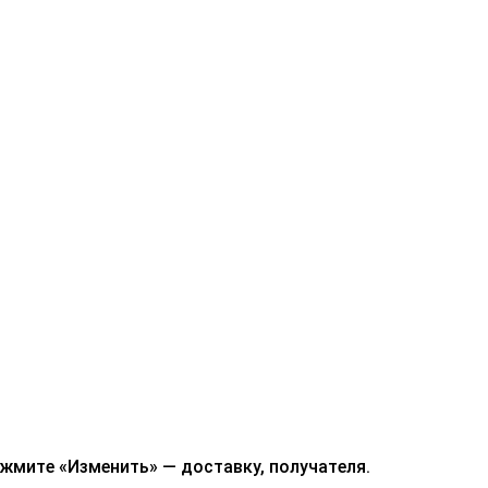
ажмите «Изменить» — доставку, получателя.