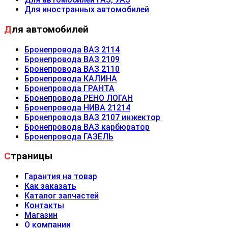
Для иностранных автомобилей
Для автомобилей
Бронепровода ВАЗ 2114
Бронепровода ВАЗ 2109
Бронепровода ВАЗ 2110
Бронепровода КАЛИНА
Бронепровода ГРАНТА
Бронепровода РЕНО ЛОГАН
Бронепровода НИВА 21214
Бронепровода ВАЗ 2107 инжектор
Бронепровода ВАЗ карбюратор
Бронепровода ГАЗЕЛЬ
Страницы
Гарантия на товар
Как заказать
Каталог запчастей
Контакты
Магазин
О компании