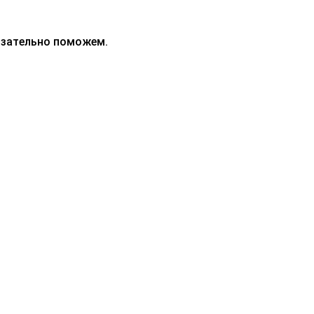
бязательно поможем.