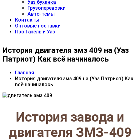
Уаз буханка
Грузоперевозки
Авто-темы
Контакты
Оптовые поставки
Про Газель и Уаз
История двигателя змз 409 на (Уаз
Патриот) Как всё начиналось
Главная
История двигателя змз 409 на (Уаз Патриот) Как
всё начиналось
История завода и
двигателя ЗМЗ-409