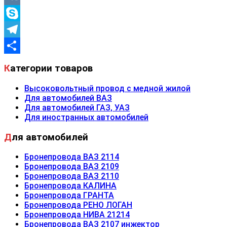
VK
Skype
Telegram
Отправить
Категории товаров
Высоковольтный провод с медной жилой
Для автомобилей ВАЗ
Для автомобилей ГАЗ, УАЗ
Для иностранных автомобилей
Для автомобилей
Бронепровода ВАЗ 2114
Бронепровода ВАЗ 2109
Бронепровода ВАЗ 2110
Бронепровода КАЛИНА
Бронепровода ГРАНТА
Бронепровода РЕНО ЛОГАН
Бронепровода НИВА 21214
Бронепровода ВАЗ 2107 инжектор