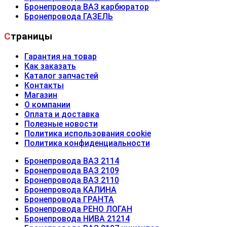
Бронепровода ВАЗ карбюратор
Бронепровода ГАЗЕЛЬ
Страницы
Гарантия на товар
Как заказать
Каталог запчастей
Контакты
Магазин
О компании
Оплата и доставка
Полезные новости
Политика использования cookie
Политика конфиденциальности
Бронепровода ВАЗ 2114
Бронепровода ВАЗ 2109
Бронепровода ВАЗ 2110
Бронепровода КАЛИНА
Бронепровода ГРАНТА
Бронепровода РЕНО ЛОГАН
Бронепровода НИВА 21214