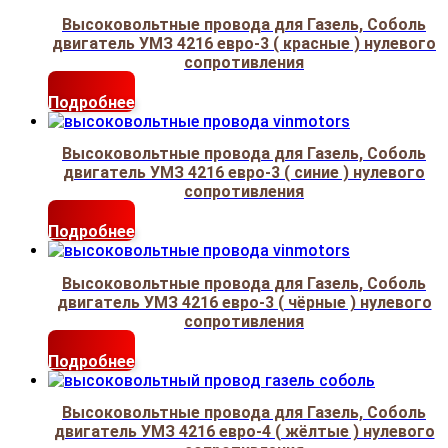
Высоковольтные провода для Газель, Соболь
двигатель УМЗ 4216 евро-3 ( красные ) нулевого
сопротивления
Подробнее
Высоковольтные провода для Газель, Соболь
двигатель УМЗ 4216 евро-3 ( синие ) нулевого
сопротивления
Подробнее
Высоковольтные провода для Газель, Соболь
двигатель УМЗ 4216 евро-3 ( чёрные ) нулевого
сопротивления
Подробнее
Высоковольтные провода для Газель, Соболь
двигатель УМЗ 4216 евро-4 ( жёлтые ) нулевого