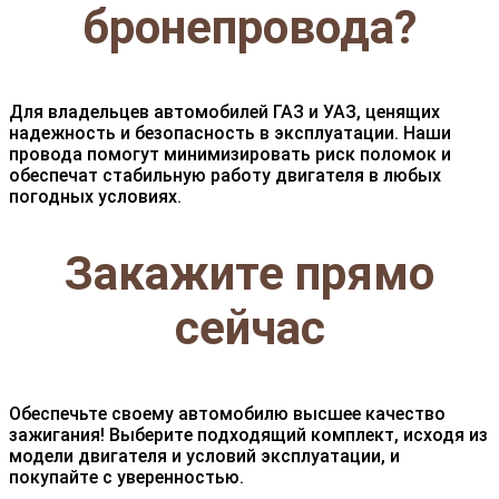
бронепровода?
Для владельцев автомобилей ГАЗ и УАЗ, ценящих
надежность и безопасность в эксплуатации. Наши
провода помогут минимизировать риск поломок и
обеспечат стабильную работу двигателя в любых
погодных условиях.
Закажите прямо
сейчас
Обеспечьте своему автомобилю высшее качество
зажигания! Выберите подходящий комплект, исходя из
модели двигателя и условий эксплуатации, и
покупайте с уверенностью.