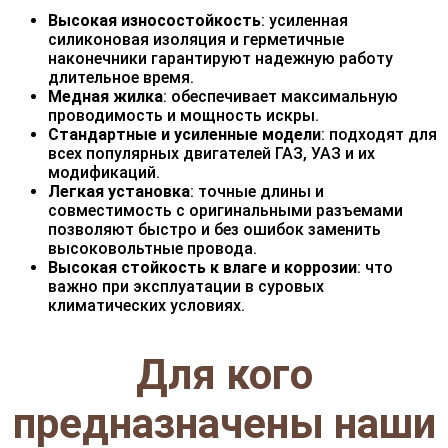
Высокая износостойкость
: усиленная
силиконовая изоляция и герметичные
наконечники гарантируют надежную работу
длительное время.
Медная жилка
: обеспечивает максимальную
проводимость и мощность искры.
Стандартные и усиленные модели
: подходят для
всех популярных двигателей ГАЗ, УАЗ и их
модификаций.
Легкая установка
: точные длины и
совместимость с оригинальными разъемами
позволяют быстро и без ошибок заменить
высоковольтные провода.
Высокая стойкость к влаге и коррозии
: что
важно при эксплуатации в суровых
климатических условиях.
Для кого
предназначены наши