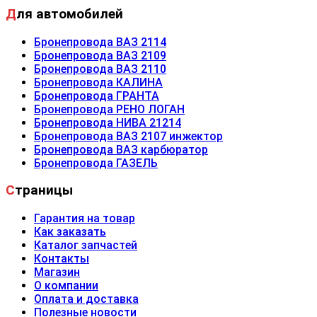
Для автомобилей
Бронепровода ВАЗ 2114
Бронепровода ВАЗ 2109
Бронепровода ВАЗ 2110
Бронепровода КАЛИНА
Бронепровода ГРАНТА
Бронепровода РЕНО ЛОГАН
Бронепровода НИВА 21214
Бронепровода ВАЗ 2107 инжектор
Бронепровода ВАЗ карбюратор
Бронепровода ГАЗЕЛЬ
Страницы
Гарантия на товар
Как заказать
Каталог запчастей
Контакты
Магазин
О компании
Оплата и доставка
Полезные новости