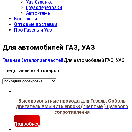
Уаз буханка
Грузоперевозки
Авто-темы
Контакты
Оптовые поставки
Про Газель и Уаз
Для автомобилей ГАЗ, УАЗ
Главная
Каталог запчастей
Для автомобилей ГАЗ, УАЗ
Представлено 8 товаров
Высоковольтные провода для Газель, Соболь
двигатель УМЗ 4216 евро-3 ( жёлтые ) нулевого
сопротивления
Подробнее