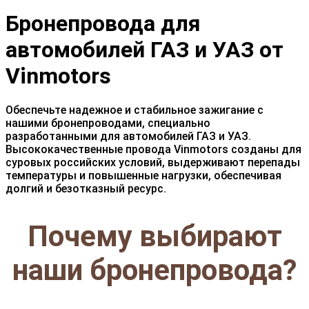
Бронепровода для
автомобилей ГАЗ и УАЗ от
Vinmotors
Обеспечьте надежное и стабильное зажигание с
нашими бронепроводами, специально
разработанными для автомобилей ГАЗ и УАЗ.
Высококачественные провода Vinmotors созданы для
суровых российских условий, выдерживают перепады
температуры и повышенные нагрузки, обеспечивая
долгий и безотказный ресурс.
Почему выбирают
наши бронепровода?