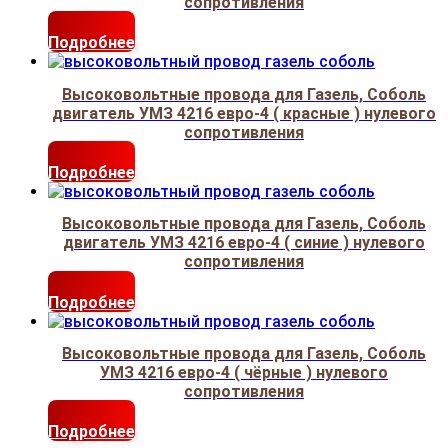
сопротивления
Подробнее
Высоковольтные провода для Газель, Соболь
двигатель УМЗ 4216 евро-4 ( красные ) нулевого
сопротивления
Подробнее
Высоковольтные провода для Газель, Соболь
двигатель УМЗ 4216 евро-4 ( синие ) нулевого
сопротивления
Подробнее
Высоковольтные провода для Газель, Соболь
УМЗ 4216 евро-4 ( чёрные ) нулевого
сопротивления
Подробнее