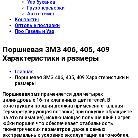
Уаз буханка
Грузоперевозки
Авто-темы
Контакты
Оптовые поставки
Про Газель и Уаз
Поршневая ЗМЗ 406, 405, 409
Характеристики и размеры
Главная
Поршневая ЗМЗ 406, 405, 409 Характеристики и
размеры
Поршневая змз
применяется для четырех
цилиндровых 16-ти клапанных двигателей. В
конструкции поршня должна применена стальная
терморегулирующая вставка( при покупке обращайте
на это внимание), исключающая повышенный нагрев
юбки поршня что обеспечивает стабильность
геометрических параметров даже в самых
экстремальных условиях эксплуатации автомобиля.