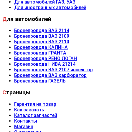
Для автомобилей ГАЗ, УАЗ
Для иностранных автомобилей
Для автомобилей
Бронепровода ВАЗ 2114
Бронепровода ВАЗ 2109
Бронепровода ВАЗ 2110
Бронепровода КАЛИНА
Бронепровода ГРАНТА
Бронепровода РЕНО ЛОГАН
Бронепровода НИВА 21214
Бронепровода ВАЗ 2107 инжектор
Бронепровода ВАЗ карбюратор
Бронепровода ГАЗЕЛЬ
Страницы
Гарантия на товар
Как заказать
Каталог запчастей
Контакты
Магазин