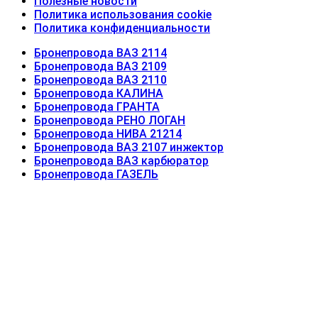
Полезные новости
Политика использования cookie
Политика конфиденциальности
Бронепровода ВАЗ 2114
Бронепровода ВАЗ 2109
Бронепровода ВАЗ 2110
Бронепровода КАЛИНА
Бронепровода ГРАНТА
Бронепровода РЕНО ЛОГАН
Бронепровода НИВА 21214
Бронепровода ВАЗ 2107 инжектор
Бронепровода ВАЗ карбюратор
Бронепровода ГАЗЕЛЬ