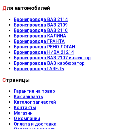
Для автомобилей
Бронепровода ВАЗ 2114
Бронепровода ВАЗ 2109
Бронепровода ВАЗ 2110
Бронепровода КАЛИНА
Бронепровода ГРАНТА
Бронепровода РЕНО ЛОГАН
Бронепровода НИВА 21214
Бронепровода ВАЗ 2107 инжектор
Бронепровода ВАЗ карбюратор
Бронепровода ГАЗЕЛЬ
Страницы
Гарантия на товар
Как заказать
Каталог запчастей
Контакты
Магазин
О компании
Оплата и доставка