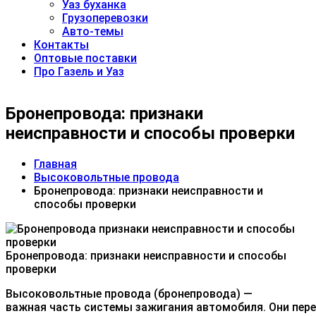
Уаз буханка
Грузоперевозки
Авто-темы
Контакты
Оптовые поставки
Про Газель и Уаз
Бронепровода: признаки
неисправности и способы проверки
Главная
Высоковольтные провода
Бронепровода: признаки неисправности и
способы проверки
Бронепровода: признаки неисправности и способы
проверки
Высоковольтные провода (бронепровода) —
важная часть системы зажигания автомобиля. Они пере