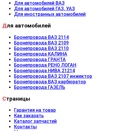
Для автомобилей ВАЗ
Для автомобилей ГАЗ, УАЗ
Для иностранных автомобилей
Для автомобилей
Бронепровода ВАЗ 2114
Бронепровода ВАЗ 2109
Бронепровода ВАЗ 2110
Бронепровода КАЛИНА
Бронепровода ГРАНТА
Бронепровода РЕНО ЛОГАН
Бронепровода НИВА 21214
Бронепровода ВАЗ 2107 инжектор
Бронепровода ВАЗ карбюратор
Бронепровода ГАЗЕЛЬ
Страницы
Гарантия на товар
Как заказать
Каталог запчастей
Контакты