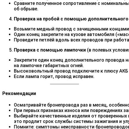
Сравните полученное сопротивление с номинальны
об обрыве.
Проверка на пробой с помощью дополнительного
Возьмите медный провод с зачищенными концами
Один конец закрепите на кузове автомобиля («мас
Проведите петлёй вдоль всех проводов при работа
Проверка с помощью лампочки
(в полевых услови
Закрепите один конец дополнительного провода н
на лампочке габаритных огней.
Высоковольтный провод подключите к плюсу АКБ 
Если лампа горит, провод исправен.
Рекомендации
Осматривайте бронепровода раз в месяц, особенно
При первых признаках износа или повреждениях за
Выбирайте качественные изделия от проверенных
это продлит срок службы системы зажигания и ул
Помните: симптомы неисправности бронепроводов