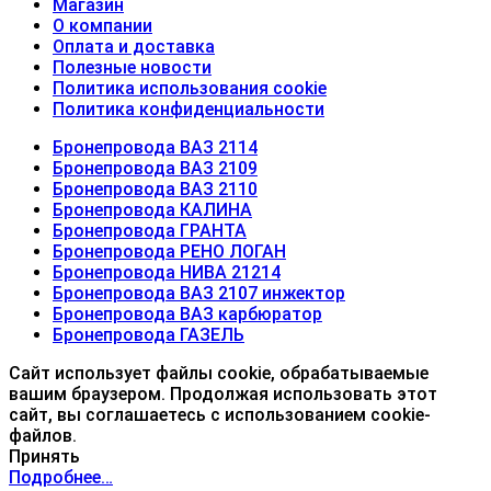
Магазин
О компании
Оплата и доставка
Полезные новости
Политика использования cookie
Политика конфиденциальности
Бронепровода ВАЗ 2114
Бронепровода ВАЗ 2109
Бронепровода ВАЗ 2110
Бронепровода КАЛИНА
Бронепровода ГРАНТА
Бронепровода РЕНО ЛОГАН
Бронепровода НИВА 21214
Бронепровода ВАЗ 2107 инжектор
Бронепровода ВАЗ карбюратор
Бронепровода ГАЗЕЛЬ
Сайт использует файлы cookie, обрабатываемые
вашим браузером. Продолжая использовать этот
сайт, вы соглашаетесь с использованием cookie-
файлов.
Принять
Подробнее…