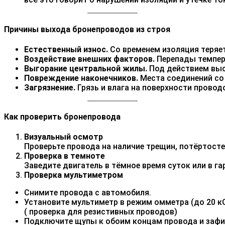
Причины выхода бронепроводов из строя
Естественный износ.
Со временем изоляция теряет
Воздействие внешних факторов.
Перепады темпера
Выгорание центральной жилы.
Под действием выс
Повреждение наконечников.
Места соединений со 
Загрязнение.
Грязь и влага на поверхности провод
Как проверить бронепровода
Визуальный осмотр
Проверьте провода на наличие трещин, потёртостей
Проверка в темноте
Заведите двигатель в тёмное время суток или в г
Проверка мультиметром
Снимите провода с автомобиля.
Установите мультиметр в режим омметра (до 20 к
( проверка для резистивных проводов)
Подключите щупы к обоим концам провода и зафи