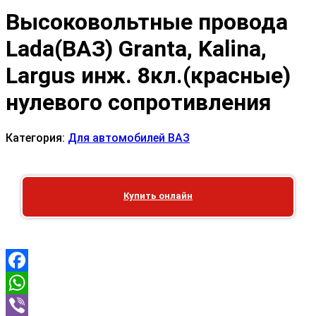
Высоковольтные провода
Lada(ВАЗ) Granta, Kalina,
Largus инж. 8кл.(красные)
нулевого сопротивления
Категория:
Для автомобилей ВАЗ
Купить онлайн
Facebook
WhatsApp