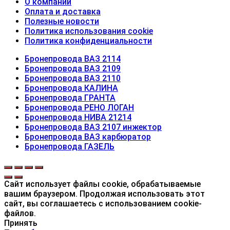
О компании
Оплата и доставка
Полезные новости
Политика использования cookie
Политика конфиденциальности
Бронепровода ВАЗ 2114
Бронепровода ВАЗ 2109
Бронепровода ВАЗ 2110
Бронепровода КАЛИНА
Бронепровода ГРАНТА
Бронепровода РЕНО ЛОГАН
Бронепровода НИВА 21214
Бронепровода ВАЗ 2107 инжектор
Бронепровода ВАЗ карбюратор
Бронепровода ГАЗЕЛЬ
Сайт использует файлы cookie, обрабатываемые
вашим браузером. Продолжая использовать этот
сайт, вы соглашаетесь с использованием cookie-
файлов.
Принять