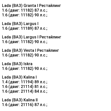
Lada (ВАЗ) Granta I Рестайлинг
1.6 (двиг: 11182) 87 л.с.;
1.6 (двиг: 11182) 90 л.с.;
Lada (ВАЗ) Largus I
1.6 (двиг: 11189) 87 л.с.;
Lada (ВАЗ) Largus I Рестайлинг
1.6 (двиг: 11182) 90 л.с.;
Lada (ВАЗ) Vesta I Рестайлинг
1.6 (двиг: 11182) 90 л.с.;
Lada (ВАЗ) Iskra
1.6 (двиг: 11182) 90 л.с.;
Lada (ВАЗ) Kalina I
1.4 (двиг: 11194) 89 л.с.;
1.6 (двиг: 21114) 81 л.с.;
1.6 (двиг: 21114) 84 л.с.;
Lada (ВАЗ) Kalina II
1.6 (двиг: 21116) 87 л.с.;