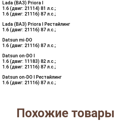
Lada (ВАЗ) Priora I
1.6 (двиг: 21114) 81 л.с.;
1.6 (двиг: 21116) 87 л.с.;
Lada (ВАЗ) Priora I Рестайлинг
1.6 (двиг: 21116) 87 л.с.;
Datsun mi-DO
1.6 (двиг: 21116) 87 л.с.;
Datsun on-DO I
1.6 (двиг: 11183) 82 л.с.;
1.6 (двиг: 21116) 87 л.с.;
Datsun on-DO I Рестайлинг
1.6 (двиг: 21116) 87 л.с.;
Похожие товары