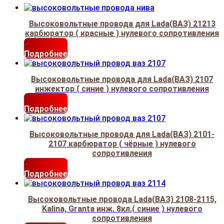
Высоковольтные провода для Lada(ВАЗ) 21213
карбюратор ( красные ) нулевого сопротивления
Подробнее
Высоковольтные провода для Lada(ВАЗ) 2107
инжектор ( синие ) нулевого сопротивления
Подробнее
Высоковольтные провода для Lada(ВАЗ) 2101-
2107 карбюратор ( чёрные ) нулевого
сопротивления
Подробнее
Высоковольтные провода Lada(ВАЗ) 2108-2115,
Kalina, Granta инж. 8кл.( синие ) нулевого
сопротивления