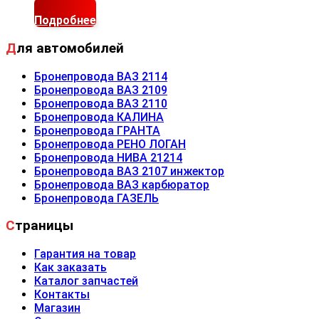
Подробнее
Для автомобилей
Бронепровода ВАЗ 2114
Бронепровода ВАЗ 2109
Бронепровода ВАЗ 2110
Бронепровода КАЛИНА
Бронепровода ГРАНТА
Бронепровода РЕНО ЛОГАН
Бронепровода НИВА 21214
Бронепровода ВАЗ 2107 инжектор
Бронепровода ВАЗ карбюратор
Бронепровода ГАЗЕЛЬ
Страницы
Гарантия на товар
Как заказать
Каталог запчастей
Контакты
Магазин