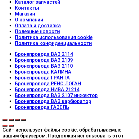
Каталог запчастей
Контакты
Магазин
О компании
Оплата и доставка
Полезные новости
Политика использования cookie
Политика конфиденциальности
Бронепровода ВАЗ 2114
Бронепровода ВАЗ 2109
Бронепровода ВАЗ 2110
Бронепровода КАЛИНА
Бронепровода ГРАНТА
Бронепровода РЕНО ЛОГАН
Бронепровода НИВА 21214
Бронепровода ВАЗ 2107 инжектор
Бронепровода ВАЗ карбюратор
Бронепровода ГАЗЕЛЬ
Сайт использует файлы cookie, обрабатываемые
вашим браузером. Продолжая использовать этот