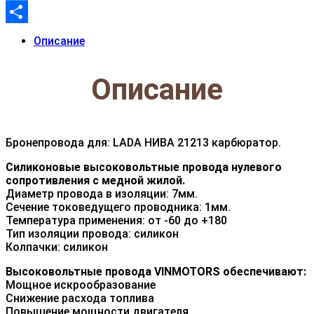
Telegram
Отправить
Описание
Описание
Бронепровода для: LADA НИВА 21213 карбюратор.
Силиконовые высоковольтные провода нулевого
сопротивления с медной жилой.
Диаметр провода в изоляции: 7мм.
Сечение токоведущего проводника: 1мм.
Температура применения: от -60 до +180
Тип изоляции провода: силикон
Колпачки: силикон
Высоковольтные провода VINMOTORS обеспечивают:
Мощное искрообразование
Снижение расхода топлива
Повышение мощности двигателя