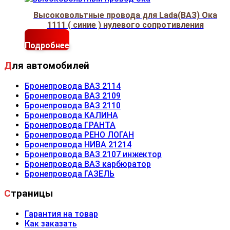
Высоковольтные провода для Lada(ВАЗ) Ока
1111 ( синие ) нулевого сопротивления
Подробнее
Для автомобилей
Бронепровода ВАЗ 2114
Бронепровода ВАЗ 2109
Бронепровода ВАЗ 2110
Бронепровода КАЛИНА
Бронепровода ГРАНТА
Бронепровода РЕНО ЛОГАН
Бронепровода НИВА 21214
Бронепровода ВАЗ 2107 инжектор
Бронепровода ВАЗ карбюратор
Бронепровода ГАЗЕЛЬ
Страницы
Гарантия на товар
Как заказать