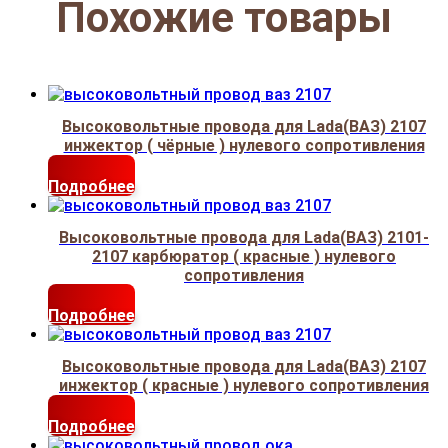
Похожие товары
Высоковольтные провода для Lada(ВАЗ) 2107
инжектор ( чёрные ) нулевого сопротивления
Подробнее
Высоковольтные провода для Lada(ВАЗ) 2101-
2107 карбюратор ( красные ) нулевого
сопротивления
Подробнее
Высоковольтные провода для Lada(ВАЗ) 2107
инжектор ( красные ) нулевого сопротивления
Подробнее