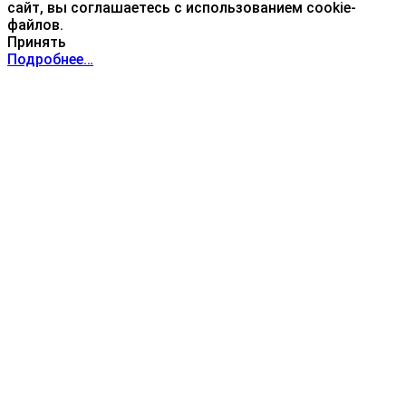
сайт, вы соглашаетесь с использованием cookie-
файлов.
Принять
Подробнее…