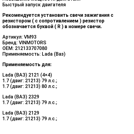
Быстрый запуск двигателя
Рекомендуется установить свечи зажигания с
резистором ( с сопротивлением ) резистор
обозначается буквой ( R ) в номере свечи.
Артикул: VM93
Бренд: VINMOTORS
OEM: 212133707080
Применяемость: Lada (Ваз)
Применяемость для:
Lada (ВАЗ) 2121 (4×4)
1.7 (двиг: 21213) 79 л.с.;
1.7 (двиг: 21213) 80 л.с.;
Lada (ВАЗ) 2329
1.7 (двиг: 21213) 79 л.с.;
Lada (ВАЗ) 2129
1.7 (двиг: 21213) 79 л.с.;