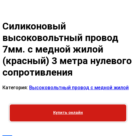
Силиконовый
высоковольтный провод
7мм. с медной жилой
(красный) 3 метра нулевого
сопротивления
Категория:
Высоковольтный провод с медной жилой
Купить онлайн