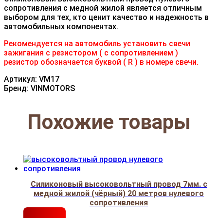
сопротивления с медной жилой является отличным
выбором для тех, кто ценит качество и надежность в
автомобильных компонентах.
Рекомендуется на автомобиль установить свечи
зажигания с резистором ( с сопротивлением )
резистор обозначается буквой ( R ) в номере свечи.
Артикул: VM17
Бренд: VINMOTORS
Похожие товары
Силиконовый высоковольтный провод 7мм. с
медной жилой (чёрный) 20 метров нулевого
сопротивления