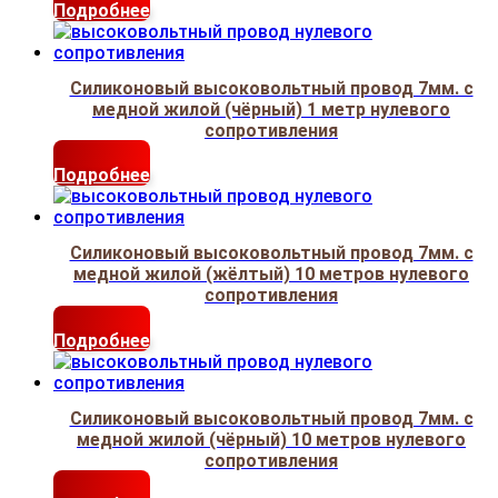
Подробнее
Силиконовый высоковольтный провод 7мм. с
медной жилой (чёрный) 1 метр нулевого
сопротивления
Подробнее
Силиконовый высоковольтный провод 7мм. с
медной жилой (жёлтый) 10 метров нулевого
сопротивления
Подробнее
Силиконовый высоковольтный провод 7мм. с
медной жилой (чёрный) 10 метров нулевого
сопротивления