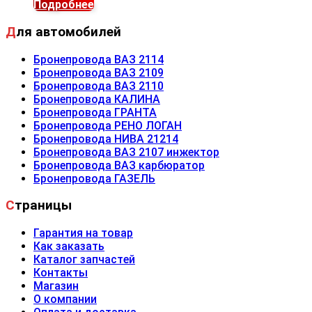
Подробнее
Для автомобилей
Бронепровода ВАЗ 2114
Бронепровода ВАЗ 2109
Бронепровода ВАЗ 2110
Бронепровода КАЛИНА
Бронепровода ГРАНТА
Бронепровода РЕНО ЛОГАН
Бронепровода НИВА 21214
Бронепровода ВАЗ 2107 инжектор
Бронепровода ВАЗ карбюратор
Бронепровода ГАЗЕЛЬ
Страницы
Гарантия на товар
Как заказать
Каталог запчастей
Контакты
Магазин
О компании